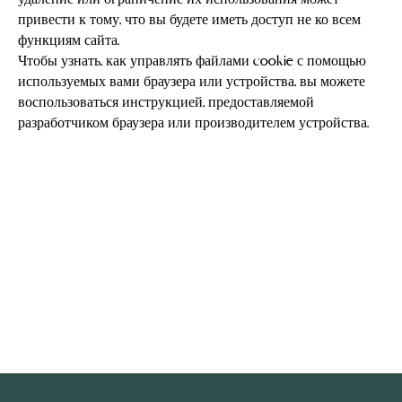
удаление или ограничение их использования может
привести к тому, что вы будете иметь доступ не ко всем
функциям сайта.
Чтобы узнать, как управлять файлами cookie с помощью
используемых вами браузера или устройства, вы можете
воспользоваться инструкцией, предоставляемой
разработчиком браузера или производителем устройства.