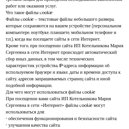
работ или оказания услуг.
Что такое файлы cookie
Файлы cookie – текстовые файлы небольшого размера,
которые сохраняются на вашем устройстве (персональном
компьютере, ноутбуке, планшете, мобильном телефоне и
т.п.), когда вы посещаете сайты в сети Интернет.
Кроме того, при посещении сайта ИП Котельникова Мария
Сергеевна в сети Интернет происходит автоматический
сбор иных данных, в том числе: технических
характеристик устройства, IP-адреса, информации об
используемом браузере и языке, даты и времени доступа к
сайту, адресов запрашиваемых страниц сайта и иной
подобной информации.
Для чего могут использоваться файлы cookie
При посещении вами сайта ИП Котельникова Мария
Сергеевна в сети «Интернет» файлы cookie могут
использоваться для:
- обеспечения функционирования и безопасности сайта;
- улучшения качества сайта;