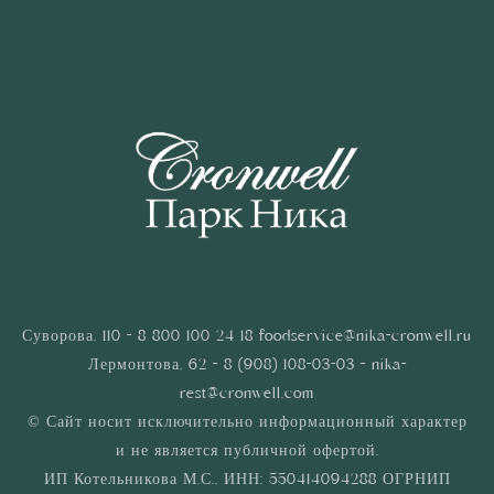
Суворова, 110 - 8 800 100 24 18
foodservice@nika-cronwell.ru
Лермонтова, 62 - 8 (908) 108-03-03 - nika-
rest@cronwell.com
© Сайт носит исключительно информационный характер
и не является публичной офертой.
ИП Котельникова М.С., ИНН: 550414094288 ОГРНИП