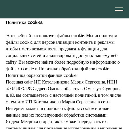
Политика cookies
Этот веб-сайт использует файлы cookie. Мы используем
файлы cookie для персонализации контента и рекламы,
чтобы иметь возможность предлагать функции для
социальных сетей и анализировать доступ к нашему веб-
сайту. Вы можете найти более подробную информацию о
файлах cookie в Политике обработки файлов cookie.
Политика обработки файлов cookie
Посещая сайт ИП Котельникова Мария Сергеевна, ИНН
550414094288, адрес: Омская область, г. Омск, ул. Суворова,
д. 110, вы соглашаетесь с настоящей политикой, в том числе
с тем, что ИП Котельникова Мария Сергеевна в сети
Интернет может использовать файлы cookie и иные
данные для их последующей обработки системами
Яндекс.Метрика и др., а также может передавать их
третьим лицам для проведения исследований, выполнения