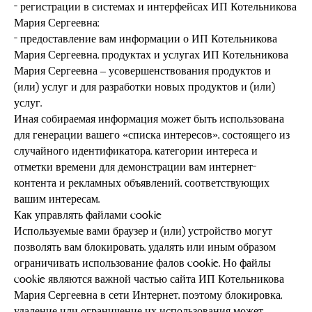
- регистрации в системах и интерфейсах ИП Котельникова
Мария Сергеевна;
- предоставление вам информации о ИП Котельникова
Мария Сергеевна, продуктах и услугах ИП Котельникова
Мария Сергеевна – усовершенствования продуктов и
(или) услуг и для разработки новых продуктов и (или)
услуг.
Иная собираемая информация может быть использована
для генерации вашего «списка интересов», состоящего из
случайного идентификатора, категории интереса и
отметки времени для демонстрации вам интернет-
контента и рекламных объявлений, соответствующих
вашим интересам.
Как управлять файлами cookie
Используемые вами браузер и (или) устройство могут
позволять вам блокировать, удалять или иным образом
ограничивать использование фалов cookie. Но файлы
cookie являются важной частью сайта ИП Котельникова
Мария Сергеевна в сети Интернет, поэтому блокировка,