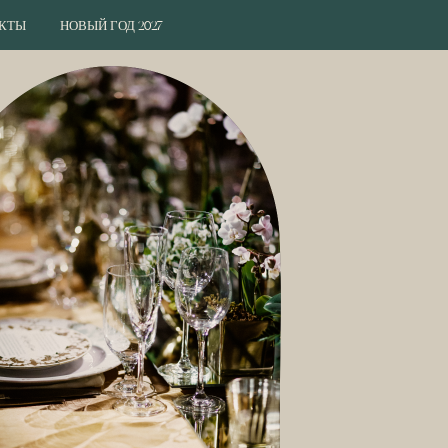
КТЫ
НОВЫЙ ГОД 2027