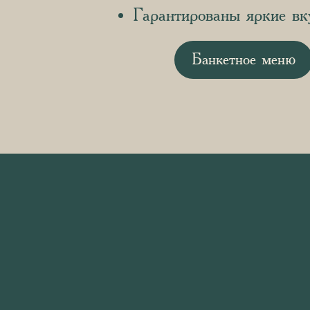
Гарантированы яркие вк
Банкетное меню